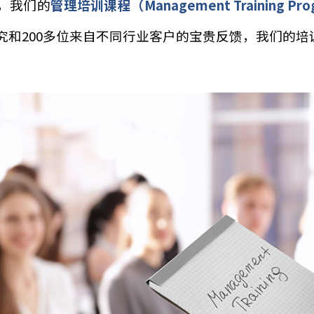
要性，我们的
管理培训课程（Management Traini
的研究和200多位来自不同行业客户的宝贵反馈，