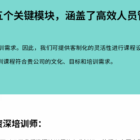
括五个关键模块，涵盖了高效
会议管理的艺术
通管理沟通
促进成功
管
和培训需求。因此，我们可提供客制化的灵活性进
理培训课程符合贵公司的文化、目标和培训需求。