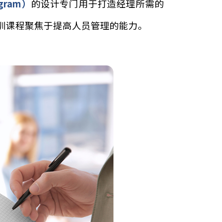
ng Program）
的设计专门用于打造经理所需的
我们的培训课程聚焦于提高人员管理的能力。