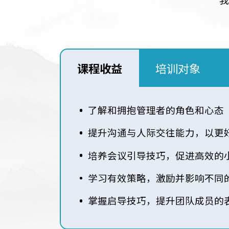
课程收益
培训对象
了解和拥抱管理者的角色和