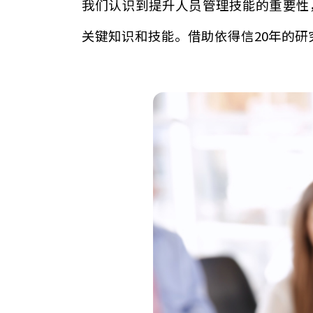
我们认识到提升人员管理技能的重
关键知识和技能。借助依得信20年