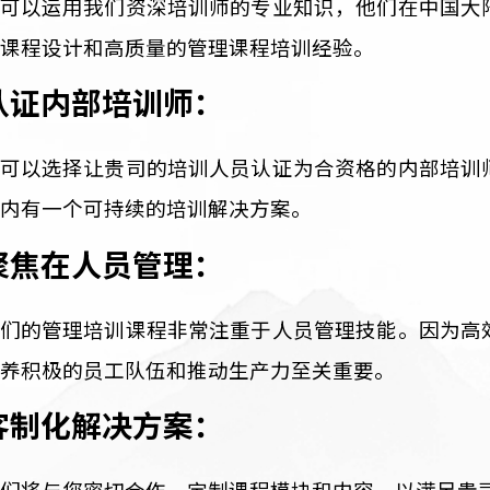
资深培训师：
您可以运用我们资深培训师的专业知识，他们
的课程设计和高质量的管理课程培训经验。
认证内部培训师：
您可以选择让贵司的培训人员认证为合资格的
业内有一个可持续的培训解决方案。
聚焦在人员管理：