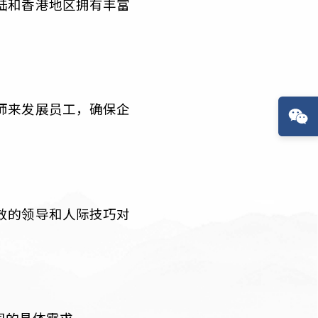
在中国大陆和香港地区拥有丰富
内部培训师来发展员工，确保企