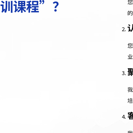
为什么选择“管理培
训课程”？