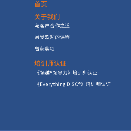
首页
关于我们
与客户合作之道
最受欢迎的课程
曾获奖项
培训师认证
《领越®领导力》培训师认证