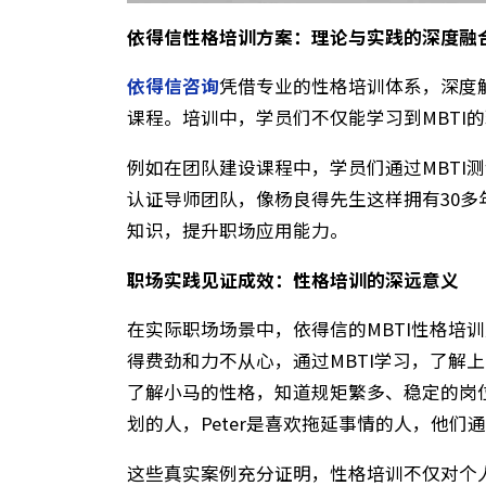
依得信性格培训方案：理论与实践的深度
依得信咨询
凭借专业的性格培训体系，
课程。培训中，学员们不仅能学习到MB
例如在团队建设课程中，学员们通过M
认证导师团队，像杨良得先生这样拥有3
知识，提升职场应用能力。​
职场实践见证成效：性格培训的深远意义
在实际职场场景中，依得信的MBTI性