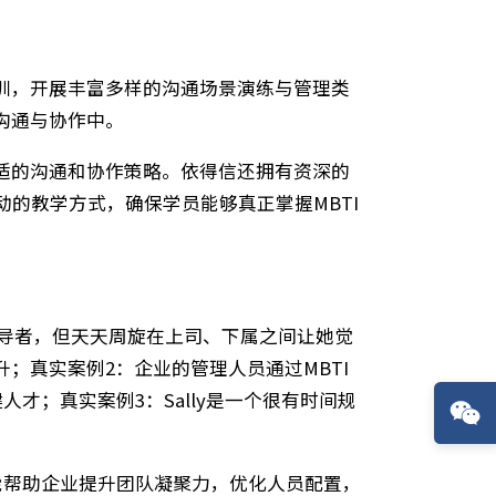
人际技能培训，开展丰富多样的沟通场景演练与管理类
用到实际沟通与协作中。
类型采用合适的沟通和协作策略。依得信还拥有资深的
专业且生动的教学方式，确保学员能够真正掌握MBTI
为团队的领导者，但天天周旋在上司、下属之间让她觉