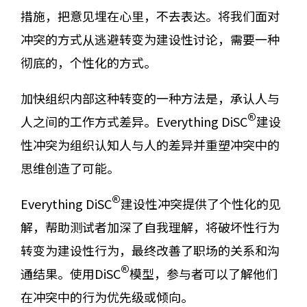
措施，把意见埋在心里，不去表达。将我们面对
冲突的方式从逃避转变为建设性讨论，需要一种
彻底的，个性化的方式。
加快组织内部这种转变的一种方法是，承认人与
®
人之间的工作方式差异。Everything DiSC
建设
性冲突为组织认知人与人的差异并重塑冲突中的
思维创造了可能。
®
Everything DiSC
建设性冲突提供了个性化的见
解，帮助测试者加深了自我理解，将破坏性行为
转变为建设性行为，最终改善了职场的关系和沟
®
通结果。使用DiSC
模型，参与者可以了解他们
在冲突中的行为优先级或倾向。