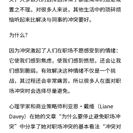
置之不理。对很多人来说，其他生活中的琐碎烦
恼听起来比解决与同事的冲突要好。
为什么？
因为冲突激起了人们在职场不愿感受到的情绪：
它使我们感到焦虑，使我们感到愤怒，还会让我
们感到脆弱。有效解决这种情绪不仅是一个挑
战，其过程还会非常痛苦。所以很多人在面对职
场冲突时会选择尽量避免。
心理学家和商业策略师利亚恩·戴维（Liane
Davey）在她的文章“为什么要停止避免职场冲
突”中分享了她对职场冲突的基本看法“冲突对