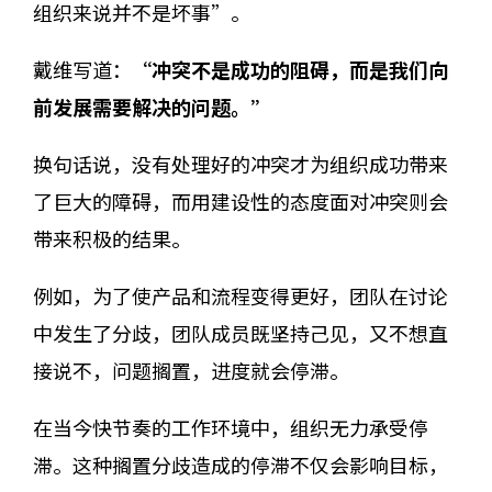
组织来说并不是坏事”。
戴维写道：
“冲突不是成功的阻碍，而是我们向
前发展需要解决的问题。”
换句话说，没有处理好的冲突才为组织成功带来
了巨大的障碍，而用建设性的态度面对冲突则会
带来积极的结果。
例如，为了使产品和流程变得更好，团队在讨论
中发生了分歧，团队成员既坚持己见，又不想直
接说不，问题搁置，进度就会停滞。
在当今快节奏的工作环境中，组织无力承受停
滞。这种搁置分歧造成的停滞不仅会影响目标，