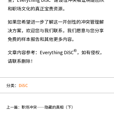
和职场文化的真正宝贵资源。
如果您希望进一步了解这一开创性的冲突管理解
决方案，欢迎您与我们联系，我们愿意与您分享
免费的样本报告和其他更多内容。
®
文章内容参考：Everything DiSC
，如有侵权，
请联系删除！
分类：
DiSC
上一篇：职场冲突——隐藏的真相（下）