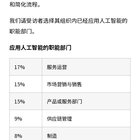
和简化流程。
我们请受访者选择其组织内已经应用人工智能的
职能部门。
应用人工智能的职能部门
17%
服务运营
15%
市场营销与销售
15%
产品或服务部门
9%
供应链管理
8%
制造