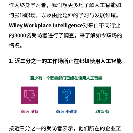
作为终身学习者，我们想更多地了解人工智能如
何影响职场，以及由此延伸的学习与发展领域。
Wiley Workplace Intelligence
对来自不同行业
的3000名受访者进行了调查，来了解如今职场的
情况。
1. 近三分之一的工作场所正在积极使用人工智能
接近三分之一的受访者表示，他们所在的企业至