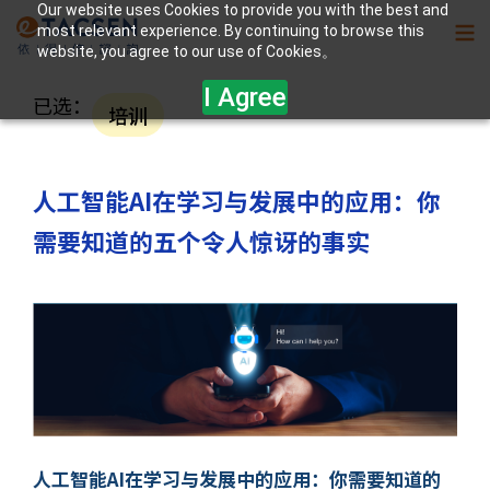
Our website uses Cookies to provide you with the best and
most relevant experience. By continuing to browse this
website, you agree to our use of Cookies。
I Agree
已选：
培训
人工智能AI在学习与发展中的应用：你
需要知道的五个令人惊讶的事实
人工智能AI在学习与发展中的应用：你需要知道的