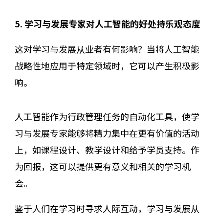
5. 学习与发展专家对人工智能的好处持乐观态度
这对学习与发展从业者有何影响？当将人工智能
战略性地应用于特定领域时，它可以产生积极影
响。
人工智能作为行政管理任务的自动化工具，使学
习与发展专家能够将精力集中在更有价值的活动
上，如课程设计、教学设计和给予学员支持。作
为回报，这可以提供更有意义和相关的学习机
会。
鉴于人们在学习时寻求人际互动，学习与发展从