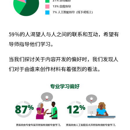
59％的人渴望人与人之间的联系和互动，希望有
导师指导他们学习。
当我们探讨关于内容开发的偏好时，我们发现人
们对于由谁来创作材料有着强烈的看法。