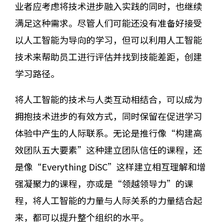
业者应考虑将技术进步融入实践的同时，也继续
满足这种需求。尽管人们可能还没有准备好接受
以人工智能为导向的学习，但可以利用人工智能
技术来帮助员工进行评估并找到技能差距，创建
学习路径。
将人工智能的技术与人类互动相结合，可以成为
拥抱技术进步的有效方式，同时保留在促进学习
体验中产生的人际联系。无论是推行像“构建高
效团队五大要素”这种建立团队信任的课程，还
是像“Everything DiSC”这样建立相互理解和增
强凝聚力的课程，亦或是“领越领导力”的课
程，将人工智能的力量与人际关系的力量结合起
来，都可以提升整个组织的水平。