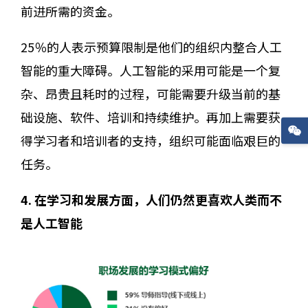
前进所需的资金。
25％的人表示预算限制是他们的组织内整合人工
智能的重大障碍。人工智能的采用可能是一个复
杂、昂贵且耗时的过程，可能需要升级当前的基
础设施、软件、培训和持续维护。再加上需要获
得学习者和培训者的支持，组织可能面临艰巨的
任务。
4. 在学习和发展方面，人们仍然更喜欢人类而不
是人工智能