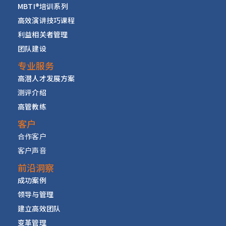
MBTI
®
培训系列
高效演讲技巧课程
利益相关者管理
团队建设
专业服务
高潜人才发展方案
测评介绍
高管教练
客户
合作客户
客户声音
前沿洞察
成功案例
领导与管理
建立高效团队
变革管理