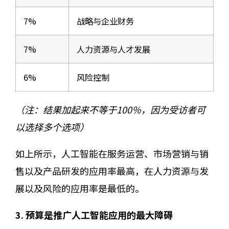
7%
战略与企业财务
7%
人力资源与人才发展
6%
风险控制
（注：结果加起来不等于100％，因为受访者可
以选择多个选项）
如上所示，人工智能在服务运营、市场营销与销
售以及产品研发的应用率最高，在人力资源与发
展以及风险的应用率是最低的。
3. 预算是推广人工智能应用的最大障碍