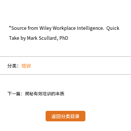
*
Source from Wiley Workplace Intelligence.
Quick
Take by Mark Scullard, PhD
分类：
培训
下一篇：揭秘有效培训的本质
返回分类目录