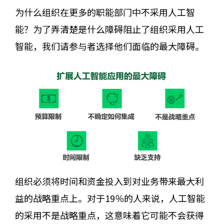
为什么组织在更多的职能部门中不采用人工智
能？为了弄清楚是什么障碍阻止了组织采用人工
智能，我们请参与者选择他们面临的最大障碍。
组织必须将时间和资金投入到对业务带来最大利
益的战略重点上。对于19％的人来说，人工智能
的采用不是战略重点，这意味着它可能不会获得