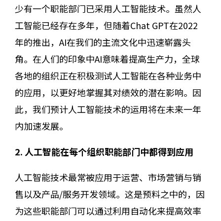
少有一个职能部门已采用人工智能技术。虽然人
工智能已经存在多年，但随着Chat GPT在2022
年的推出，AI在我们的主流文化中迅速崭露头
角。在人们的印象中AI意味着提高生产力，全球
各地的组织正在积极测试人工智能在各种业务中
的应用，以更好地掌握其对绩效的潜在影响。因
此，我们预计人工智能技术的运用将在未来一年
内加速发展。
2. 人工智能在每个组织职能部门中都得到应用
人工智能技术最常被应用于运营、市场营销与销
售以及产品/服务开发领域。这是预料之中的，因
为这些职能部门可以通过利用自动化来提高效率