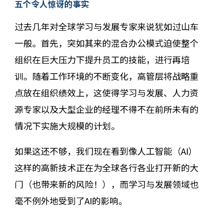
五个令人惊讶的事实
过去几年对全球学习与发展专家来说犹如过山车
一般。首先，突如其来的混合办公模式迫使整个
组织在巨大压力下提升员工的技能，进行再培
训。随着工作环境的不断变化，高管层将战略重
点放在组织绩效上，这使得学习与发展、人力资
源专家以及大型企业的经理不得不在前所未有的
情况下实施大规模的计划。
如果这还不够，我们现在看到像人工智能（AI）
这样的高新技术正在为全球各行各业打开新的大
门（也带来新的风险！），而学习与发展领域也
毫不例外地受到了AI的影响。