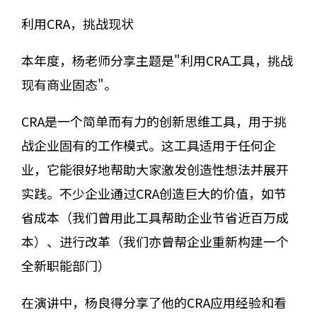
利用CRA，挑战现状
本年度，杨老师分享主题是"利用CRA工具，挑战
现有商业固态"。
CRA是一个简单而有力的创新思维工具，用于挑
战企业固有的工作模式。这工具适用于任何企
业，它能很好地帮助大家激发创造性想法并展开
实践。不少企业通过CRA创造巨大的价值，如节
省成本（我们曾用此工具帮助企业节省近百万成
本）、进行改革（我们亦曾帮企业重新构建一个
全新职能部门）
在演讲中，杨良得分享了他的CRA应用经验和看