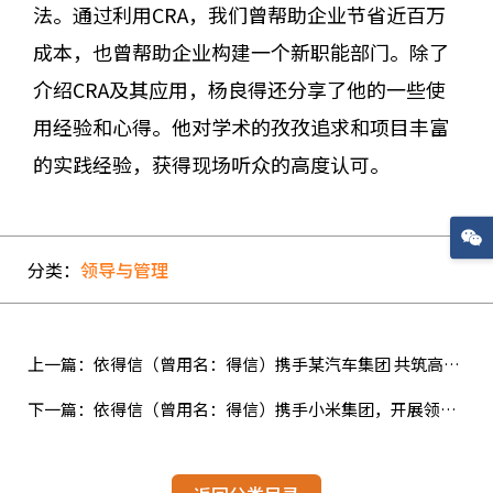
法。通过利用CRA，我们曾帮助企业节省近百万
成本，也曾帮助企业构建一个新职能部门。除了
介绍CRA及其应用，杨良得还分享了他的一些使
用经验和心得。他对学术的孜孜追求和项目丰富
的实践经验，获得现场听众的高度认可。
分类：
领导与管理
上一篇：依得信（曾用名：得信）携手某汽车集团 共筑高效沟通项目
下一篇：依得信（曾用名：得信）携手小米集团，开展领越领导力体验之旅